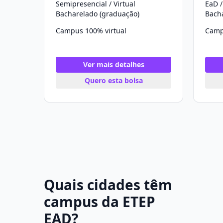
Semipresencial / Virtual
EaD /
Bacharelado (graduação)
Bach
Campus 100% virtual
Camp
Ver mais detalhes
Quero esta bolsa
Quais cidades têm
campus da ETEP
EAD?