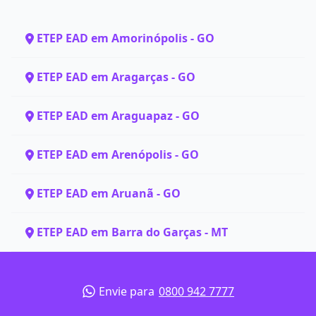
ETEP EAD em Amorinópolis - GO
ETEP EAD em Aragarças - GO
ETEP EAD em Araguapaz - GO
ETEP EAD em Arenópolis - GO
ETEP EAD em Aruanã - GO
ETEP EAD em Barra do Garças - MT
Envie para
0800 942 7777