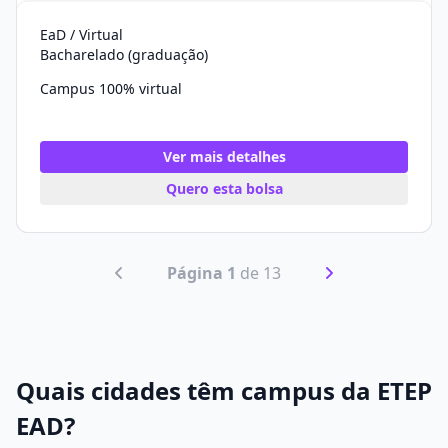
EaD / Virtual
Bacharelado (graduação)
Campus 100% virtual
Ver mais detalhes
Quero esta bolsa
Página 1
de 13
Quais cidades têm campus da ETEP
EAD?