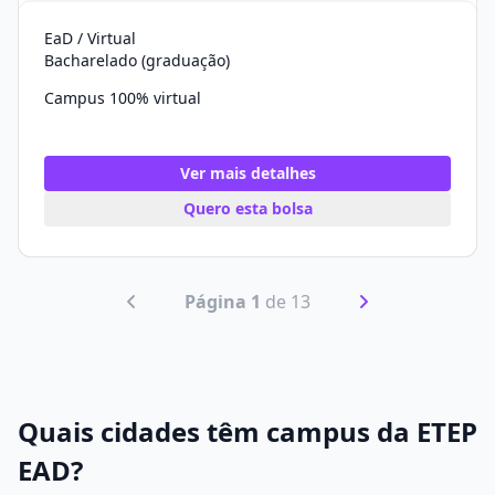
EaD / Virtual
Bacharelado (graduação)
Campus 100% virtual
Ver mais detalhes
Quero esta bolsa
Página 1
de 13
Quais cidades têm campus da ETEP
EAD?