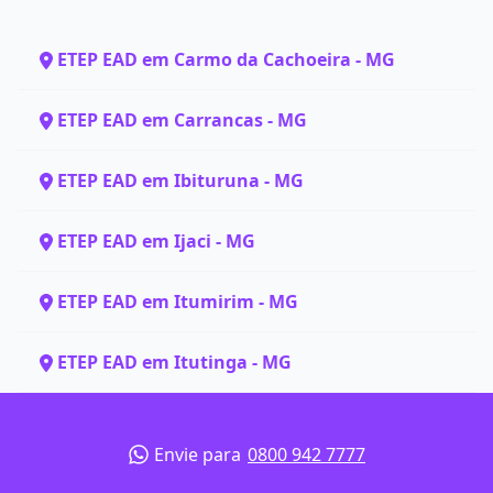
ETEP EAD em Carmo da Cachoeira - MG
ETEP EAD em Carrancas - MG
ETEP EAD em Ibituruna - MG
ETEP EAD em Ijaci - MG
ETEP EAD em Itumirim - MG
ETEP EAD em Itutinga - MG
Envie para
0800 942 7777