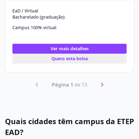
EaD / Virtual
Bacharelado (graduação)
Campus 100% virtual
Ver mais detalhes
Quero esta bolsa
Página 1
de 13
Quais cidades têm campus da ETEP
EAD?