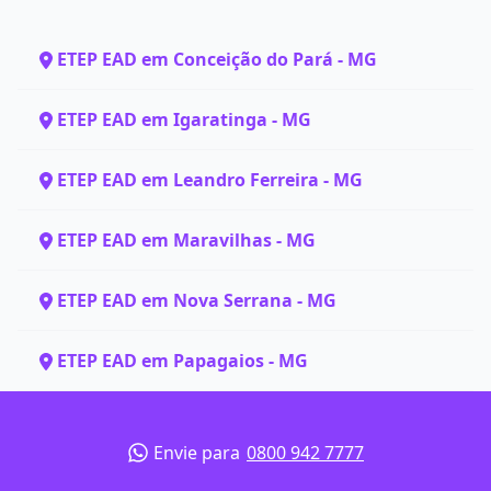
ETEP EAD em Conceição do Pará - MG
ETEP EAD em Igaratinga - MG
ETEP EAD em Leandro Ferreira - MG
ETEP EAD em Maravilhas - MG
ETEP EAD em Nova Serrana - MG
ETEP EAD em Papagaios - MG
Envie para
0800 942 7777