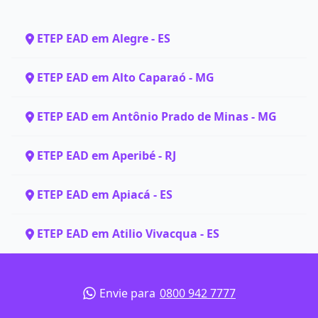
ETEP EAD em Alegre - ES
ETEP EAD em Alto Caparaó - MG
ETEP EAD em Antônio Prado de Minas - MG
ETEP EAD em Aperibé - RJ
ETEP EAD em Apiacá - ES
ETEP EAD em Atilio Vivacqua - ES
Envie para
0800 942 7777