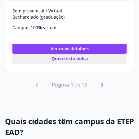
Semipresencial / Virtual
Bacharelado (graduação)
Campus 100% virtual
Ver mais detalhes
Quero esta bolsa
Página 1
de 13
Quais cidades têm campus da ETEP
EAD?