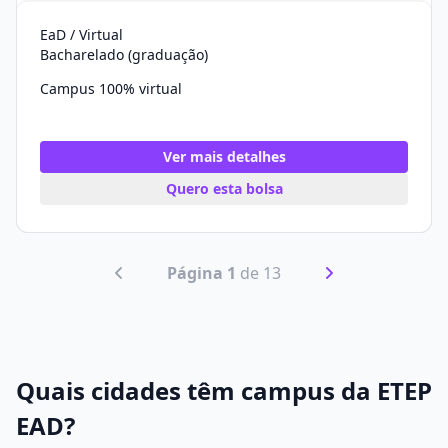
EaD / Virtual
Bacharelado (graduação)
Campus 100% virtual
Ver mais detalhes
Quero esta bolsa
Página 1
de 13
Quais cidades têm campus da ETEP
EAD?