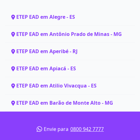
ETEP EAD em Alegre - ES
ETEP EAD em Antônio Prado de Minas - MG
ETEP EAD em Aperibé - RJ
ETEP EAD em Apiacá - ES
ETEP EAD em Atilio Vivacqua - ES
ETEP EAD em Barão de Monte Alto - MG
Envie para
0800 942 7777