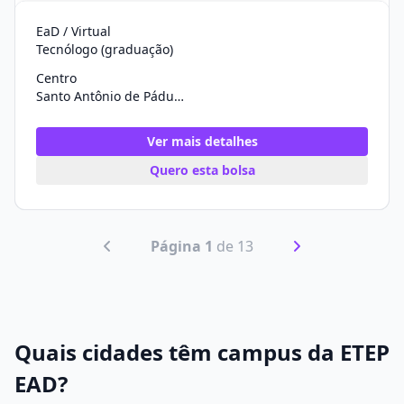
EaD / Virtual
Tecnólogo (graduação)
Centro
Santo Antônio de Pádua/RJ
Ver mais detalhes
Quero esta bolsa
Página 1
de 13
Quais cidades têm campus da ETEP
EAD?