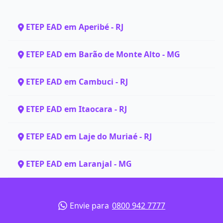
ETEP EAD em Aperibé - RJ
ETEP EAD em Barão de Monte Alto - MG
ETEP EAD em Cambuci - RJ
ETEP EAD em Itaocara - RJ
ETEP EAD em Laje do Muriaé - RJ
ETEP EAD em Laranjal - MG
Envie para
0800 942 7777