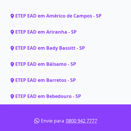
ETEP EAD em Américo de Campos - SP
ETEP EAD em Ariranha - SP
ETEP EAD em Bady Bassitt - SP
ETEP EAD em Bálsamo - SP
ETEP EAD em Barretos - SP
ETEP EAD em Bebedouro - SP
Envie para
0800 942 7777