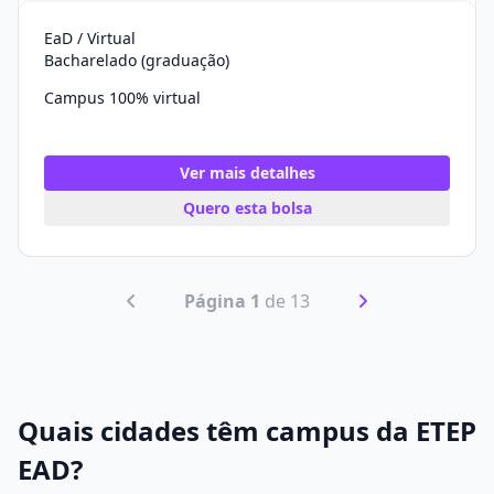
EaD / Virtual
Bacharelado (graduação)
Campus 100% virtual
Ver mais detalhes
Quero esta bolsa
Página 1
de 13
Quais cidades têm campus da ETEP
EAD?