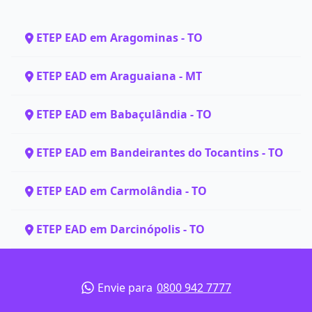
ETEP EAD em Aragominas - TO
ETEP EAD em Araguaiana - MT
ETEP EAD em Babaçulândia - TO
ETEP EAD em Bandeirantes do Tocantins - TO
ETEP EAD em Carmolândia - TO
ETEP EAD em Darcinópolis - TO
Envie para
0800 942 7777