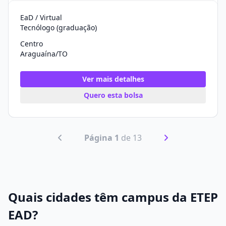
EaD / Virtual
Tecnólogo (graduação)
Centro
Araguaína/TO
Ver mais detalhes
Quero esta bolsa
Página 1
de 13
Quais cidades têm campus da ETEP
EAD?