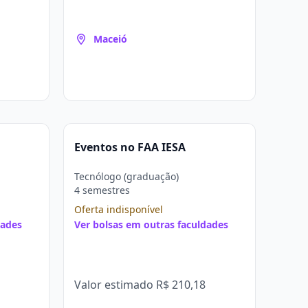
Maceió
Eventos no FAA IESA
Tecnólogo (graduação)
4 semestres
Oferta indisponível
dades
Ver bolsas em outras faculdades
Valor estimado
R$ 210,18