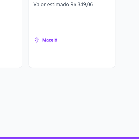
Valor estimado
R$ 349,06
Maceió