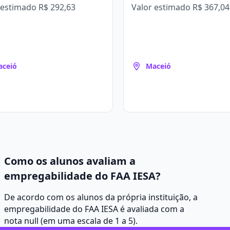
 estimado
R$ 292,63
Valor estimado
R$ 367,04
aceió
Maceió
Como os alunos avaliam a
empregabilidade do FAA IESA?
De acordo com os alunos da própria instituição, a
empregabilidade do FAA IESA é avaliada com a
nota null (em uma escala de 1 a 5).