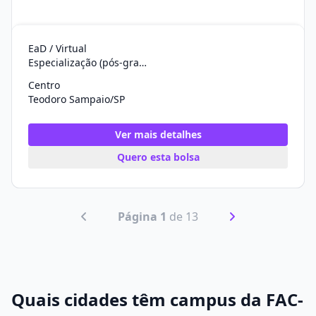
EaD / Virtual
Especialização (pós-graduação)
Centro
Teodoro Sampaio/SP
Ver mais detalhes
Quero esta bolsa
Página 1
de 13
Quais cidades têm campus da FAC-