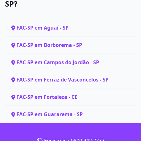
SP?
FAC-SP em Aguaí - SP
FAC-SP em Borborema - SP
FAC-SP em Campos do Jordão - SP
FAC-SP em Ferraz de Vasconcelos - SP
FAC-SP em Fortaleza - CE
FAC-SP em Guararema - SP
Envie para
0800 942 7777