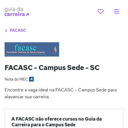
FACASC
FACASC - Campus Sede - SC
Nota do MEC
4
Encontre a vaga ideal na FACASC - Campus Sede para
alavancar sua carreira.
A FACASC não oferece cursos no Guia da
Carreira para o Campus Sede