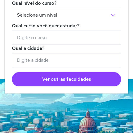
Qual nível do curso?
Qual curso você quer estudar?
Qual a cidade?
Ver outras faculdades