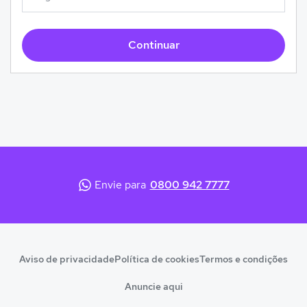
Continuar
Envie para
0800 942 7777
Aviso de privacidade
Política de cookies
Termos e condições
Anuncie aqui