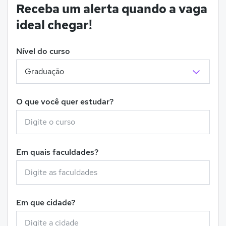
Receba um alerta quando a vaga
ideal chegar!
Nível do curso
O que você quer estudar?
Em quais faculdades?
Em que cidade?