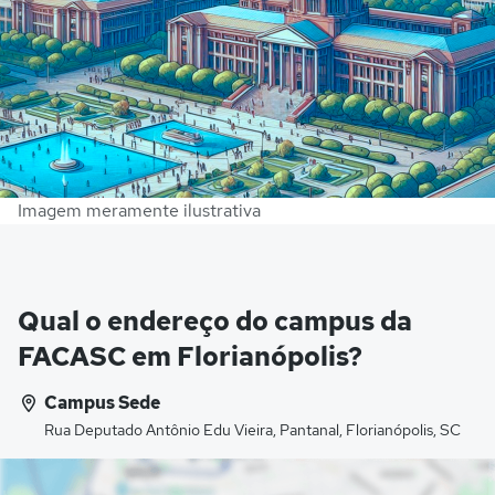
Imagem meramente ilustrativa
Qual o endereço do campus da
FACASC em Florianópolis?
Campus Sede
Rua Deputado Antônio Edu Vieira, Pantanal, Florianópolis, SC