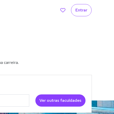
Entrar
a carreira.
Ver outras faculdades