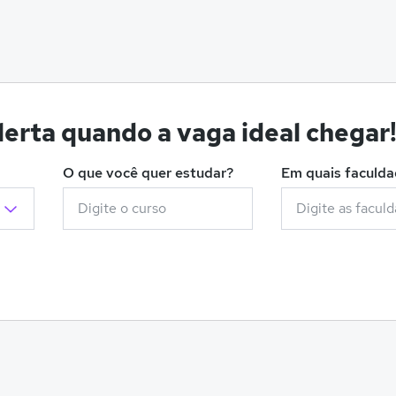
erta quando a vaga ideal chegar
O que você quer estudar?
Em quais faculd