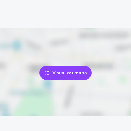
Visualizar mapa