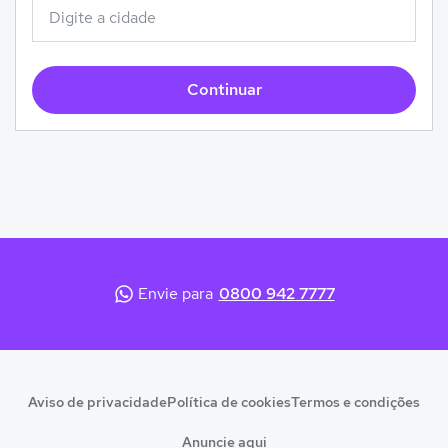
Continuar
Envie para
0800 942 7777
Aviso de privacidade
Política de cookies
Termos e condições
Anuncie aqui