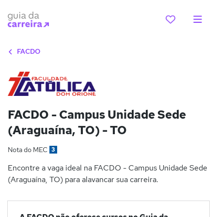
FACDO
FACDO - Campus Unidade Sede
(Araguaína, TO) - TO
Nota do MEC
3
Encontre a vaga ideal na FACDO - Campus Unidade Sede
(Araguaína, TO) para alavancar sua carreira.