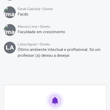
Sarah Gabriela • Direito
Facdo
Marcos Lima • Direito
Faculdade em crescimento
Litzza Aguiar • Direito
LA
Ótimo ambiente intectual e profissional. Só um
professor (a) deixou a desejar.