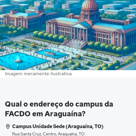
Imagem meramente ilustrativa
Qual o endereço do campus da
FACDO em Araguaína?
Campus Unidade Sede (Araguaína, TO)
Rua Santa Cruz, Centro, Araguaína, TO