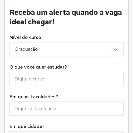
Receba um alerta quando a vaga
ideal chegar!
Nível do curso
O que você quer estudar?
Em quais faculdades?
Em que cidade?