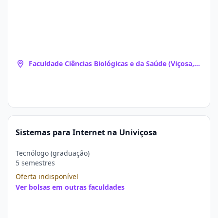
Faculdade Ciências Biológicas e da Saúde (Viçosa,
MG)
Sistemas para Internet na Univiçosa
Tecnólogo (graduação)
5 semestres
Oferta indisponível
Ver bolsas em outras faculdades