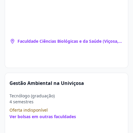
Faculdade Ciências Biológicas e da Saúde (Viçosa,
MG)
Gestão Ambiental na Univiçosa
Tecnólogo (graduação)
4 semestres
Oferta indisponível
Ver bolsas em outras faculdades