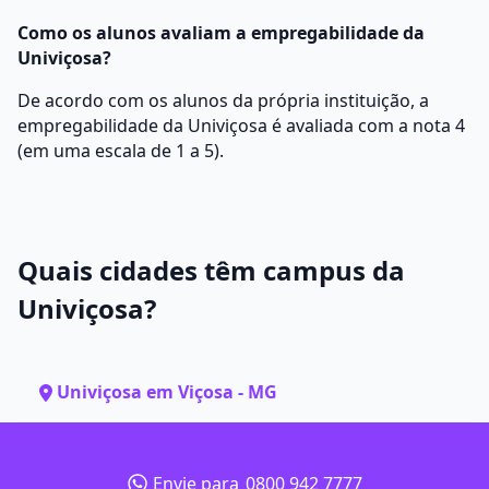
Como os alunos avaliam a empregabilidade da
Univiçosa?
De acordo com os alunos da própria instituição, a
empregabilidade da Univiçosa é avaliada com a nota 4
(em uma escala de 1 a 5).
Quais cidades têm campus da
Univiçosa?
Univiçosa em Viçosa - MG
Envie para
0800 942 7777