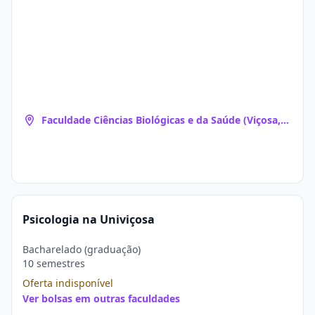
Faculdade Ciências Biológicas e da Saúde (Viçosa,
MG)
Psicologia na Univiçosa
Bacharelado (graduação)
10 semestres
Oferta indisponível
Ver bolsas em outras faculdades