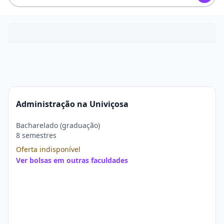
Administração na Univiçosa
Bacharelado (graduação)
8 semestres
Oferta indisponível
Ver bolsas em outras faculdades