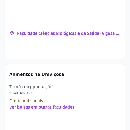
Faculdade Ciências Biológicas e da Saúde (Viçosa,
MG)
Alimentos na Univiçosa
Tecnólogo (graduação)
6 semestres
Oferta indisponível
Ver bolsas em outras faculdades