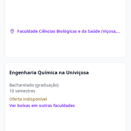
Faculdade Ciências Biológicas e da Saúde (Viçosa,
MG)
Engenharia Química na Univiçosa
Bacharelado (graduação)
10 semestres
Oferta indisponível
Ver bolsas em outras faculdades