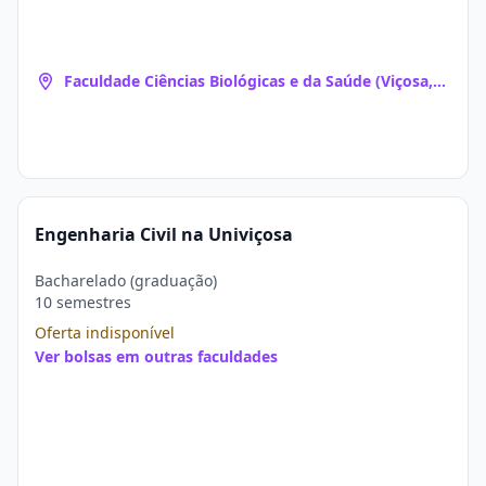
Faculdade Ciências Biológicas e da Saúde (Viçosa,
MG)
Engenharia Civil na Univiçosa
Bacharelado (graduação)
10 semestres
Oferta indisponível
Ver bolsas em outras faculdades