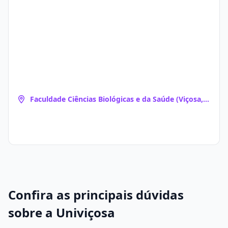
Faculdade Ciências Biológicas e da Saúde (Viçosa,
MG)
Confira as principais dúvidas
sobre a Univiçosa