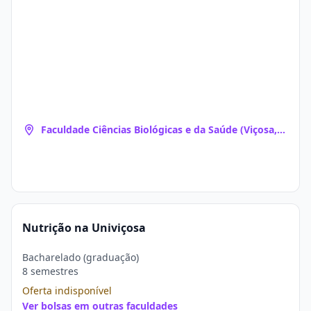
Faculdade Ciências Biológicas e da Saúde (Viçosa,
MG)
Nutrição na Univiçosa
Bacharelado (graduação)
8 semestres
Oferta indisponível
Ver bolsas em outras faculdades