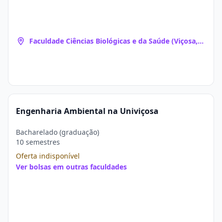
Faculdade Ciências Biológicas e da Saúde (Viçosa,
MG)
Engenharia Ambiental na Univiçosa
Bacharelado (graduação)
10 semestres
Oferta indisponível
Ver bolsas em outras faculdades