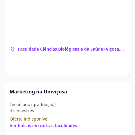
Faculdade Ciências Biológicas e da Saúde (Viçosa,
MG)
Marketing na Univiçosa
Tecnólogo (graduação)
4 semestres
Oferta indisponível
Ver bolsas em outras faculdades