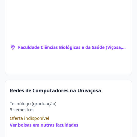
Faculdade Ciências Biológicas e da Saúde (Viçosa,
MG)
Redes de Computadores na Univiçosa
Tecnólogo (graduação)
5 semestres
Oferta indisponível
Ver bolsas em outras faculdades