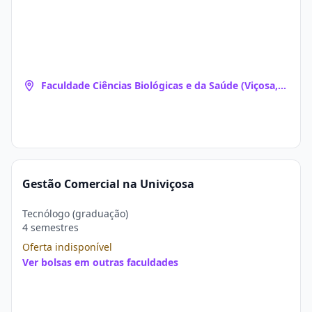
Faculdade Ciências Biológicas e da Saúde (Viçosa,
MG)
Gestão Comercial na Univiçosa
Tecnólogo (graduação)
4 semestres
Oferta indisponível
Ver bolsas em outras faculdades