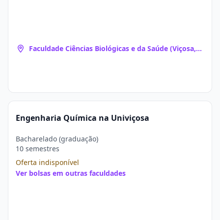
Faculdade Ciências Biológicas e da Saúde (Viçosa,
MG)
Engenharia Química na Univiçosa
Bacharelado (graduação)
10 semestres
Oferta indisponível
Ver bolsas em outras faculdades