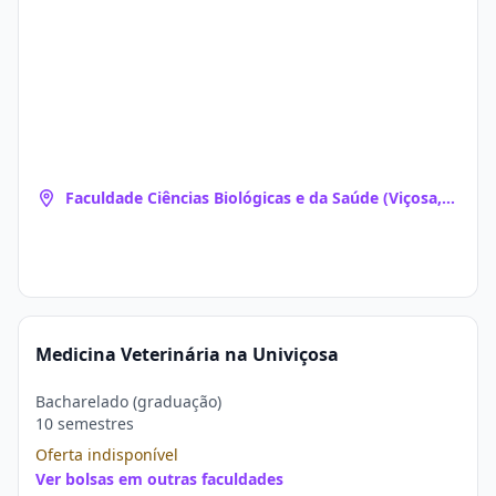
Faculdade Ciências Biológicas e da Saúde (Viçosa,
MG)
Medicina Veterinária na Univiçosa
Bacharelado (graduação)
10 semestres
Oferta indisponível
Ver bolsas em outras faculdades