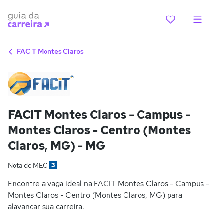
FACIT Montes Claros
FACIT Montes Claros - Campus -
Montes Claros - Centro (Montes
Claros, MG) - MG
Nota do MEC
3
Encontre a vaga ideal na FACIT Montes Claros - Campus -
Montes Claros - Centro (Montes Claros, MG) para
alavancar sua carreira.