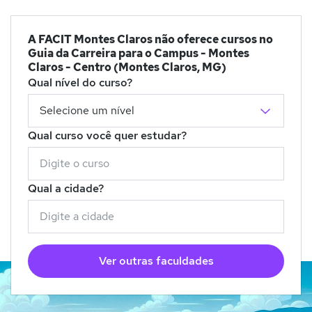
A FACIT Montes Claros não oferece cursos no
Guia da Carreira para o Campus - Montes
Claros - Centro (Montes Claros, MG)
Qual nível do curso?
Qual curso você quer estudar?
Qual a cidade?
Ver outras faculdades