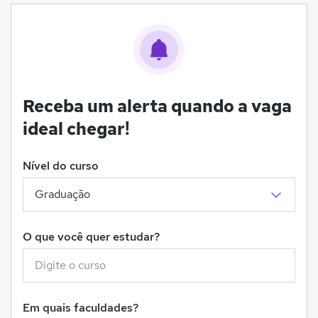
Receba um alerta quando a vaga
ideal chegar!
Nível do curso
O que você quer estudar?
Em quais faculdades?