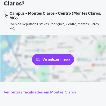
Claros?
Campus - Montes Claros - Centro (Montes Claros,
MG)
Avenida Deputado Esteves Rodriguês, Centro, Montes Claros,
MG
Visualizar mapa
Ver outras faculdades em Montes Claros