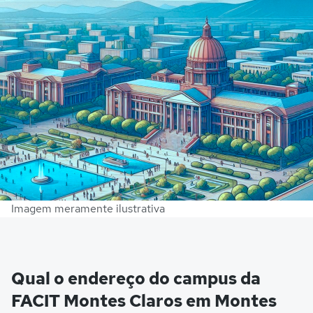
Imagem meramente ilustrativa
Qual o endereço do campus da
FACIT Montes Claros em Montes