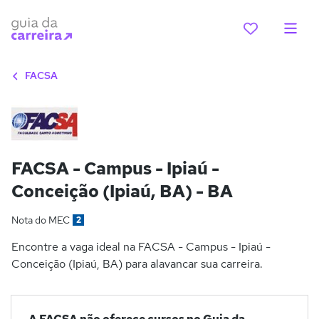
FACSA
FACSA - Campus - Ipiaú -
Conceição (Ipiaú, BA) - BA
Nota do MEC
2
Encontre a vaga ideal na FACSA - Campus - Ipiaú -
Conceição (Ipiaú, BA) para alavancar sua carreira.