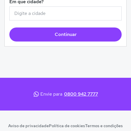
Em que cidade?
Continuar
Envie para
0800 942 7777
Aviso de privacidade
Política de cookies
Termos e condições