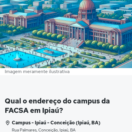
Imagem meramente ilustrativa
Qual o endereço do campus da
FACSA em Ipiaú?
Campus - Ipiaú - Conceição (Ipiaú, BA)
Rua Palmares, Conceição, Ipiaú, BA