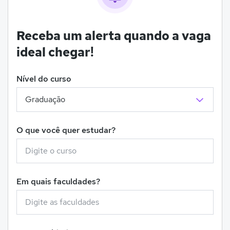
Receba um alerta quando a vaga
ideal chegar!
Nível do curso
O que você quer estudar?
Em quais faculdades?