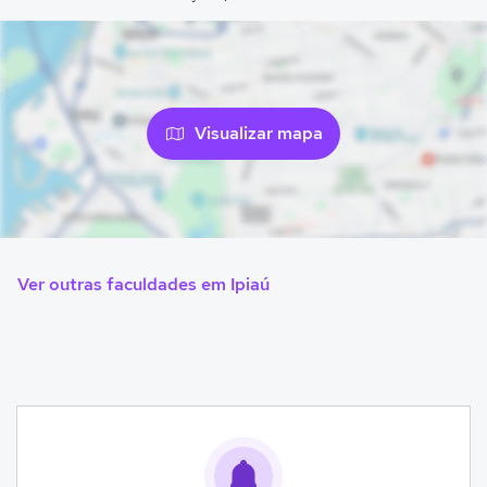
Visualizar mapa
Ver outras faculdades em Ipiaú