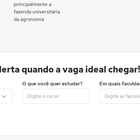
principalmente a
fazenda universitária
da agronomia
erta quando a vaga ideal chegar
O que você quer estudar?
Em quais faculd