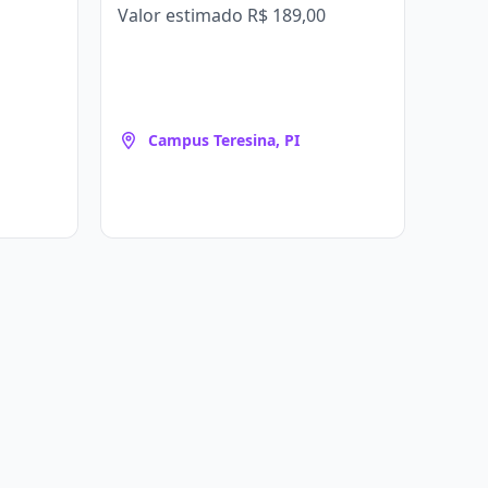
Valor estimado
R$ 189,00
Campus Teresina, PI