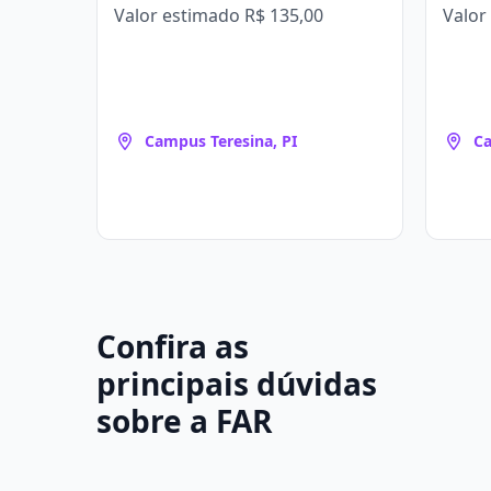
Valor estimado
R$ 135,00
Valor
Campus Teresina, PI
Ca
Confira as
principais dúvidas
sobre a FAR