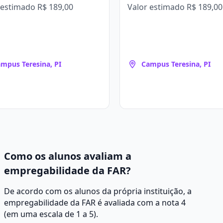
 estimado
R$ 189,00
Valor estimado
R$ 189,00
mpus Teresina, PI
Campus Teresina, PI
Como os alunos avaliam a
empregabilidade da FAR?
De acordo com os alunos da própria instituição, a
empregabilidade da FAR é avaliada com a nota 4
(em uma escala de 1 a 5).