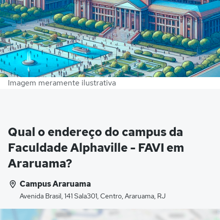
Imagem meramente ilustrativa
Qual o endereço do campus da
Faculdade Alphaville - FAVI em
Araruama?
Campus Araruama
Avenida Brasil, 141 Sala301, Centro, Araruama, RJ