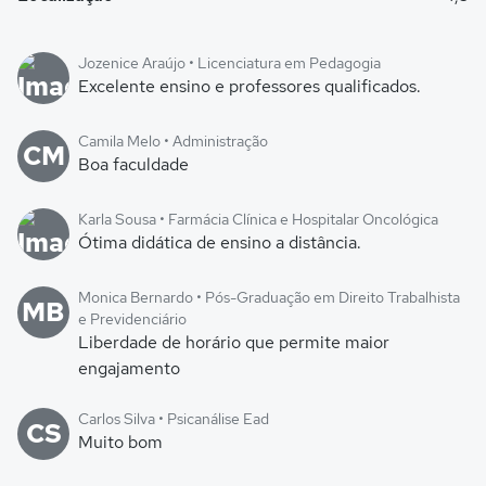
Jozenice Araújo • Licenciatura em Pedagogia
Excelente ensino e professores qualificados.
Camila Melo • Administração
CM
Boa faculdade
Karla Sousa • Farmácia Clínica e Hospitalar Oncológica
Ótima didática de ensino a distância.
Monica Bernardo • Pós-Graduação em Direito Trabalhista
MB
e Previdenciário
Liberdade de horário que permite maior
engajamento
Carlos Silva • Psicanálise Ead
CS
Muito bom