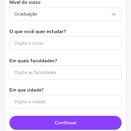
Nível do curso
O que você quer estudar?
Em quais faculdades?
Em que cidade?
Continuar