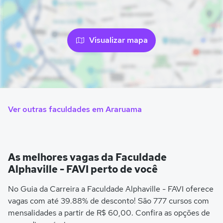
Visualizar mapa
Ver outras faculdades em Araruama
As melhores vagas da Faculdade
Alphaville - FAVI perto de você
No Guia da Carreira a Faculdade Alphaville - FAVI oferece
vagas com até 39.88% de desconto! São 777 cursos com
mensalidades a partir de R$ 60,00. Confira as opções de