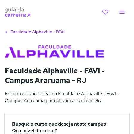
Faculdade Alphaville - FAVI
Faculdade Alphaville - FAVI -
Campus Araruama - RJ
Encontre a vaga ideal na Faculdade Alphaville - FAVI -
Campus Araruama para alavancar sua carreira.
Busque o curso que deseja neste campus
Qual nível do curso?