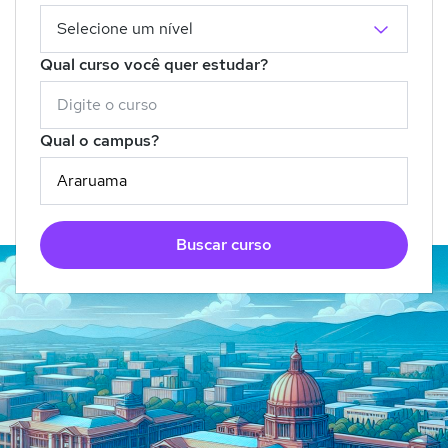
Qual curso você quer estudar?
Qual o campus?
Buscar curso