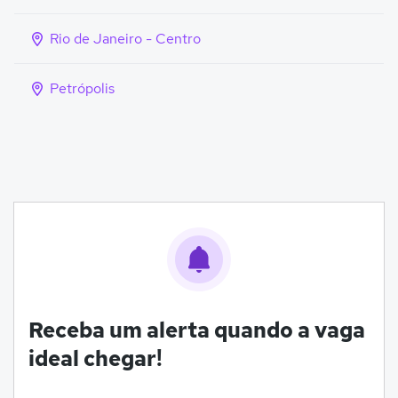
Rio de Janeiro - Centro
Petrópolis
Receba um alerta quando a vaga
ideal chegar!