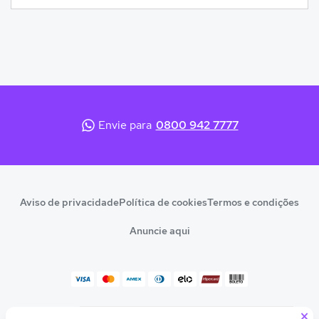
Envie para
0800 942 7777
Aviso de privacidade
Política de cookies
Termos e condições
Anuncie aqui
×