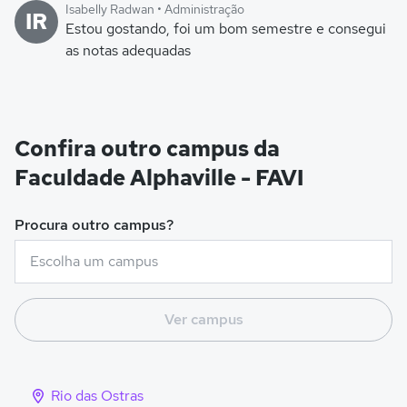
Isabelly Radwan • Administração
IR
Estou gostando, foi um bom semestre e consegui
as notas adequadas
Confira outro campus da
Faculdade Alphaville - FAVI
Procura outro campus?
Ver campus
Rio das Ostras