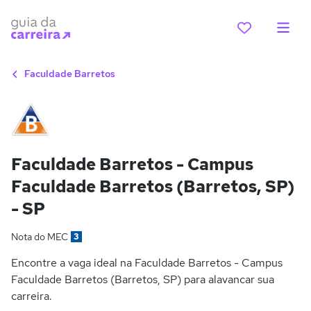
Faculdade Barretos
Faculdade Barretos - Campus
Faculdade Barretos (Barretos, SP)
- SP
Nota do MEC
3
Encontre a vaga ideal na Faculdade Barretos - Campus
Faculdade Barretos (Barretos, SP) para alavancar sua
carreira.