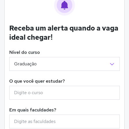
Receba um alerta quando a vaga
ideal chegar!
Nível do curso
O que você quer estudar?
Em quais faculdades?