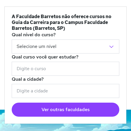
A Faculdade Barretos não oferece cursos no
Guia da Carreira para o Campus Faculdade
Barretos (Barretos, SP)
Qual nível do curso?
Qual curso você quer estudar?
Qual a cidade?
Ver outras faculdades