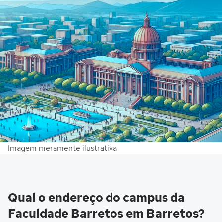
Imagem meramente ilustrativa
Qual o endereço do campus da
Faculdade Barretos em Barretos?