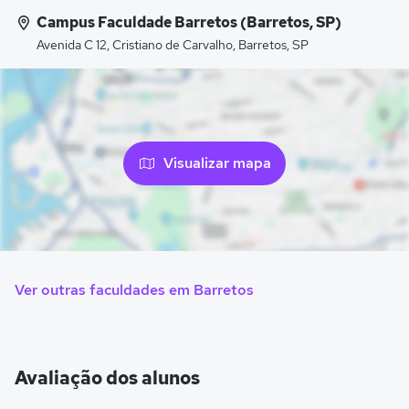
Campus Faculdade Barretos (Barretos, SP)
Avenida C 12, Cristiano de Carvalho, Barretos, SP
Visualizar mapa
Ver outras faculdades em Barretos
Avaliação dos alunos