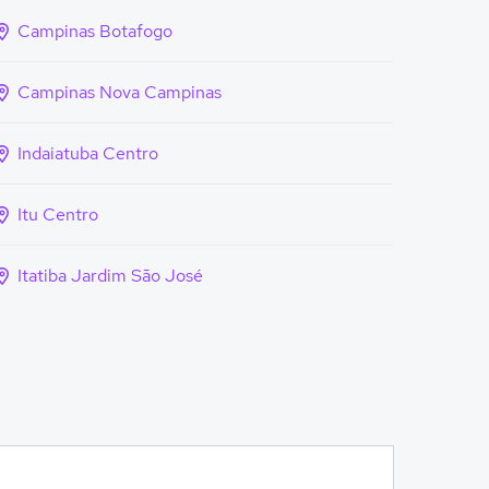
Campinas Botafogo
Campinas Nova Campinas
Indaiatuba Centro
Itu Centro
Itatiba Jardim São José