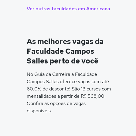
Ver outras faculdades em Americana
As melhores vagas da
Faculdade Campos
Salles perto de você
No Guia da Carreira a Faculdade
Campos Salles oferece vagas com até
60.0% de desconto! São 13 cursos com
mensalidades a partir de R$ 568,00.
Confira as opções de vagas
disponíveis.