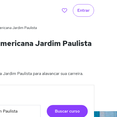
Entrar
ricana Jardim Paulista
mericana Jardim Paulista
Jardim Paulista para alavancar sua carreira.
Buscar curso