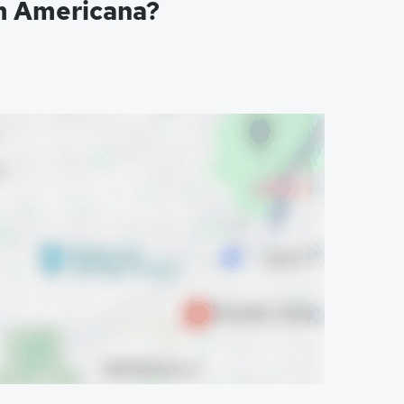
m Americana?