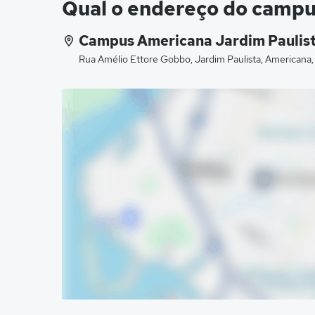
Qual o endereço do campu
Campus Americana Jardim Paulis
Rua Amélio Ettore Gobbo, Jardim Paulista, Americana,