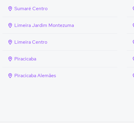
Sumaré Centro
Limeira Jardim Montezuma
Limeira Centro
Piracicaba
Piracicaba Alemães