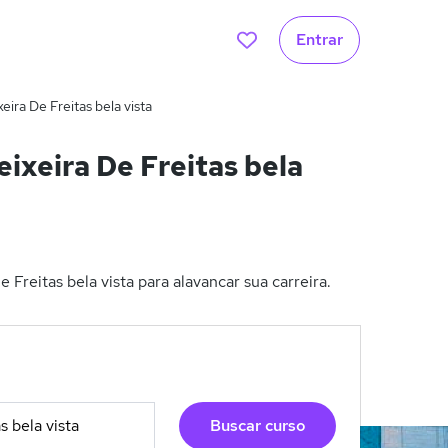
Entrar
ira De Freitas bela vista
ixeira De Freitas bela
Freitas bela vista para alavancar sua carreira.
Buscar curso