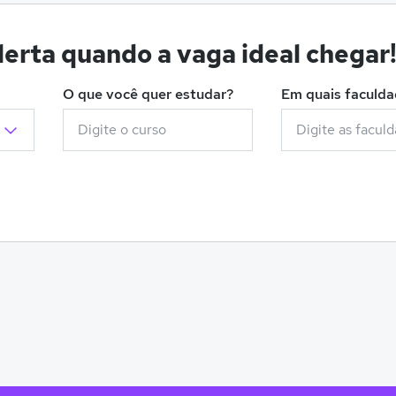
erta quando a vaga ideal chegar
O que você quer estudar?
Em quais faculd