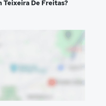
Teixeira De Freitas?