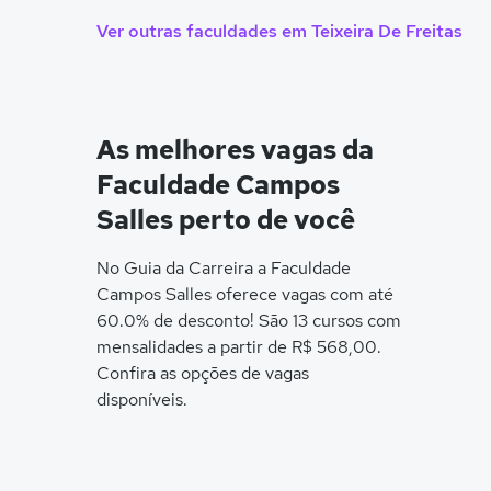
Ver outras faculdades em Teixeira De Freitas
As melhores vagas da
Faculdade Campos
Salles perto de você
No Guia da Carreira a Faculdade
Campos Salles oferece vagas com até
60.0% de desconto! São 13 cursos com
mensalidades a partir de R$ 568,00.
Confira as opções de vagas
disponíveis.