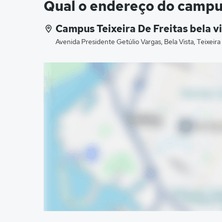
Qual o endereço do campu
Campus Teixeira De Freitas bela v
Avenida Presidente Getúlio Vargas, Bela Vista, Teixeira