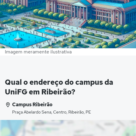
Imagem meramente ilustrativa
Qual o endereço do campus da
UniFG em Ribeirão?
Campus Ribeirão
Praça Abelardo Sena, Centro, Ribeirão, PE