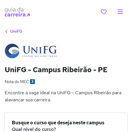
UniFG
UniFG - Campus Ribeirão - PE
Nota do MEC
3
Encontre a vaga ideal na UniFG - Campus Ribeirão para
alavancar sua carreira.
Busque o curso que deseja neste campus
Qual nível do curso?