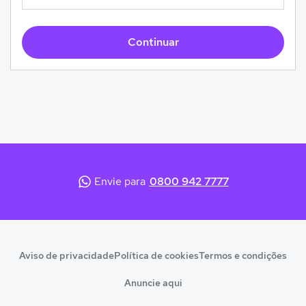
Continuar
Envie para
0800 942 7777
Aviso de privacidade
Política de cookies
Termos e condições
Anuncie aqui