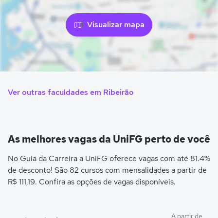
Visualizar mapa
Ver outras faculdades em Ribeirão
As melhores vagas da UniFG perto de você
No Guia da Carreira a UniFG oferece vagas com até 81.4%
de desconto! São 82 cursos com mensalidades a partir de
R$ 111,19. Confira as opções de vagas disponíveis.
A partir de