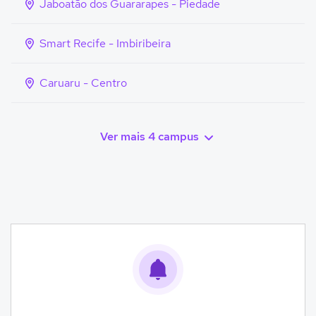
Jaboatão dos Guararapes - Piedade
Smart Recife - Imbiribeira
Caruaru - Centro
Ver mais 4 campus