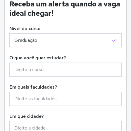
Receba um alerta quando a vaga
ideal chegar!
Nível do curso
O que você quer estudar?
Em quais faculdades?
Em que cidade?