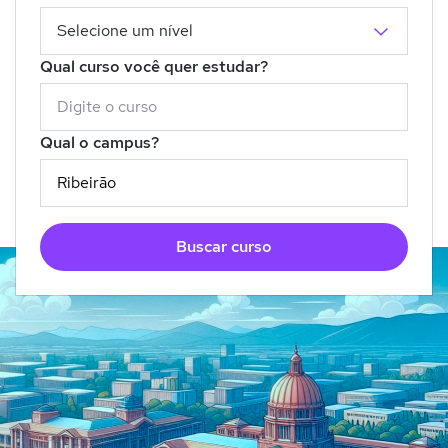
Qual curso você quer estudar?
Qual o campus?
Buscar curso