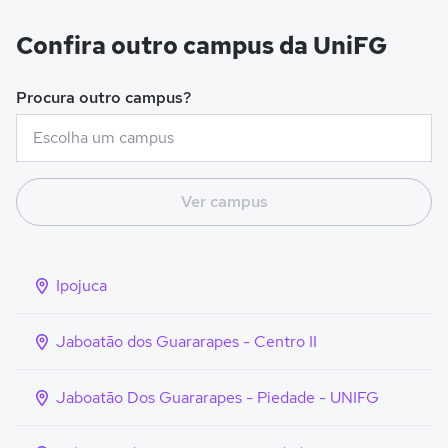
Confira outro campus da UniFG
Procura outro campus?
Ver campus
Ipojuca
Jaboatão dos Guararapes - Centro II
Jaboatão Dos Guararapes - Piedade - UNIFG