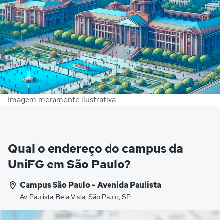
Imagem meramente ilustrativa
Qual o endereço do campus da
UniFG em São Paulo?
Campus São Paulo - Avenida Paulista
Av. Paulista, Bela Vista, São Paulo, SP