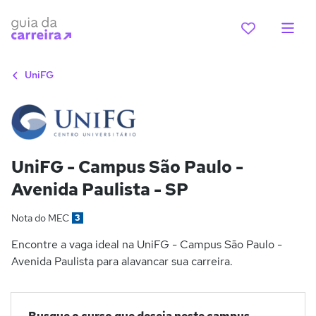
UniFG
UniFG - Campus São Paulo -
Avenida Paulista - SP
Nota do MEC
3
Encontre a vaga ideal na UniFG - Campus São Paulo -
Avenida Paulista para alavancar sua carreira.