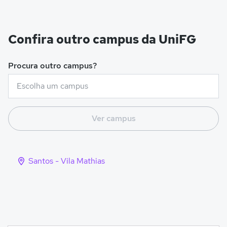
Confira outro campus da UniFG
Procura outro campus?
Ver campus
Santos - Vila Mathias