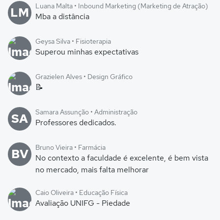
Luana Malta • Inbound Marketing (Marketing de Atração)
LM
Mba a distância
Geysa Silva • Fisioterapia
Superou minhas expectativas
Grazielen Alves • Design Gráfico
📝
Samara Assunção • Administração
SA
Professores dedicados.
Bruno Vieira • Farmácia
BV
No contexto a faculdade é excelente, é bem vista
no mercado, mais falta melhorar
Caio Oliveira • Educação Física
Avaliação UNIFG - Piedade