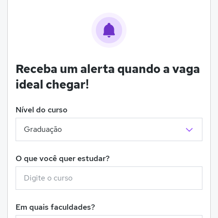
Receba um alerta quando a vaga
ideal chegar!
Nível do curso
O que você quer estudar?
Em quais faculdades?