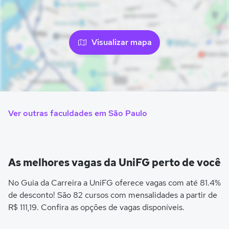
Visualizar mapa
Ver outras faculdades em São Paulo
As melhores vagas da UniFG perto de você
No Guia da Carreira a UniFG oferece vagas com até 81.4%
de desconto! São 82 cursos com mensalidades a partir de
R$ 111,19. Confira as opções de vagas disponíveis.