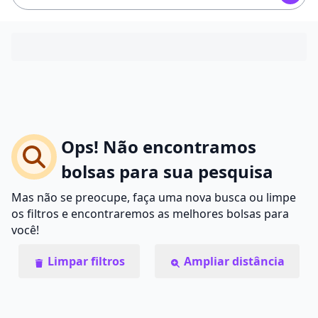
Ops! Não encontramos
bolsas para sua pesquisa
Mas não se preocupe, faça uma nova busca ou limpe
os filtros e encontraremos as melhores bolsas para
você!
Limpar filtros
Ampliar distância