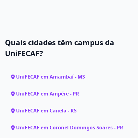
Quais cidades têm campus da
UniFECAF?
UniFECAF em Amambaí - MS
UniFECAF em Ampére - PR
UniFECAF em Canela - RS
UniFECAF em Coronel Domingos Soares - PR