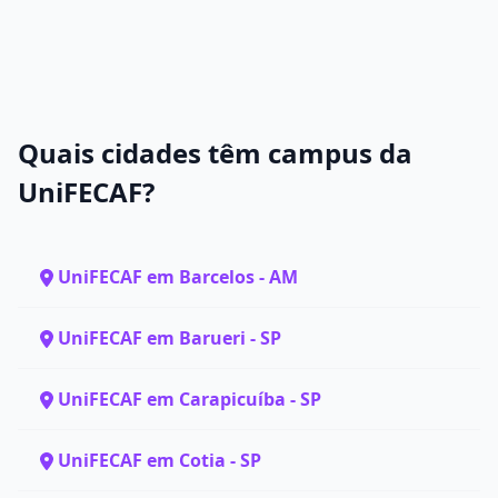
Quais cidades têm campus da
UniFECAF?
UniFECAF em Barcelos - AM
UniFECAF em Barueri - SP
UniFECAF em Carapicuíba - SP
UniFECAF em Cotia - SP