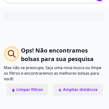
Ops! Não encontramos
bolsas para sua pesquisa
Mas não se preocupe, faça uma nova busca ou limpe
os filtros e encontraremos as melhores bolsas para
você!
Limpar filtros
Ampliar distância