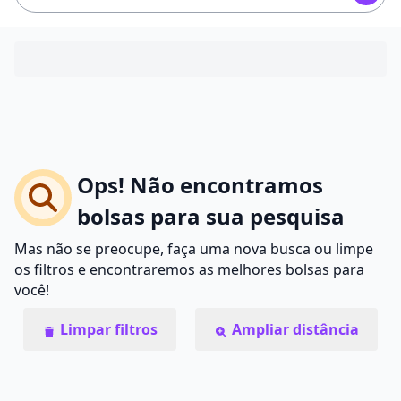
Ops! Não encontramos
bolsas para sua pesquisa
Mas não se preocupe, faça uma nova busca ou limpe
os filtros e encontraremos as melhores bolsas para
você!
Limpar filtros
Ampliar distância