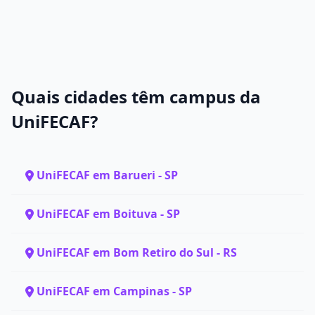
Quais cidades têm campus da
UniFECAF?
UniFECAF em Barueri - SP
UniFECAF em Boituva - SP
UniFECAF em Bom Retiro do Sul - RS
UniFECAF em Campinas - SP