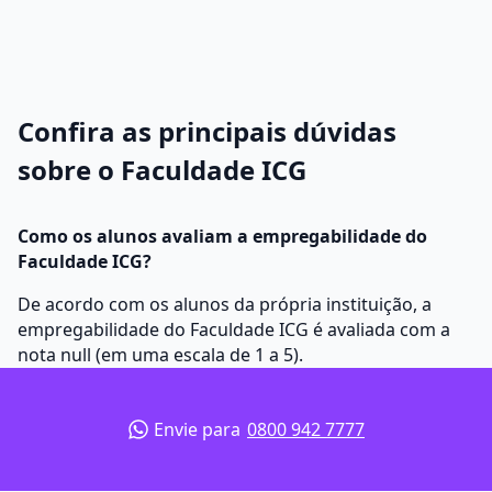
Confira as principais dúvidas
sobre o Faculdade ICG
Como os alunos avaliam a empregabilidade do
Faculdade ICG?
De acordo com os alunos da própria instituição, a
empregabilidade do Faculdade ICG é avaliada com a
nota null (em uma escala de 1 a 5).
Envie para
0800 942 7777