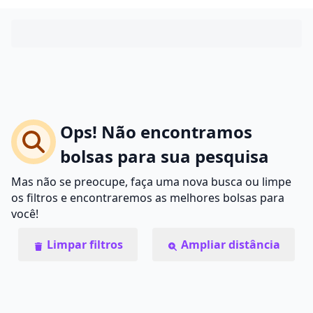
Ops! Não encontramos
bolsas para sua pesquisa
Mas não se preocupe, faça uma nova busca ou limpe
os filtros e encontraremos as melhores bolsas para
você!
Limpar filtros
Ampliar distância