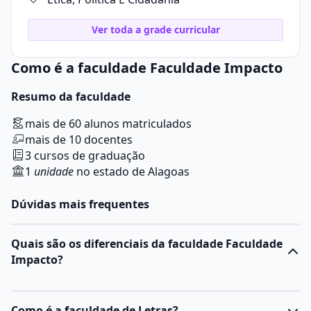
Ver toda a grade curricular
Como é a faculdade Faculdade Impacto
Resumo da faculdade
mais de 60 alunos matriculados
mais de 10 docentes
3 cursos de graduação
1
unidade
no estado de Alagoas
Dúvidas mais frequentes
Quais são os diferenciais da faculdade Faculdade
Impacto?
Como é a faculdade de Letras?