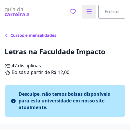
Entrar
Cursos e mensalidades
Letras na Faculdade Impacto
47 disciplinas
Bolsas a partir de R$ 12,00
Desculpe, não temos bolsas disponíveis
para esta universidade em nosso site
atualmente.