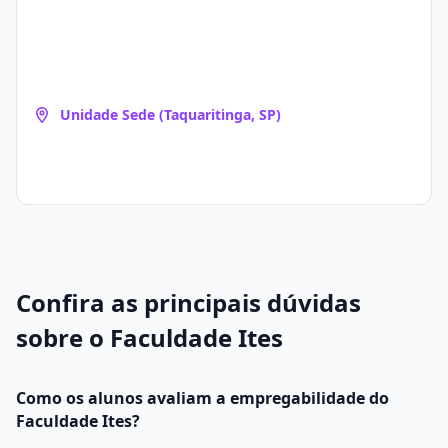
Unidade Sede (Taquaritinga, SP)
Confira as principais dúvidas
sobre o Faculdade Ites
Como os alunos avaliam a empregabilidade do
Faculdade Ites?