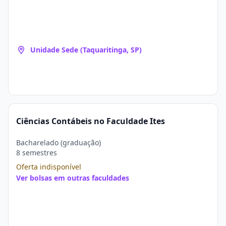
Unidade Sede (Taquaritinga, SP)
Ciências Contábeis no Faculdade Ites
Bacharelado (graduação)
8 semestres
Oferta indisponível
Ver bolsas em outras faculdades