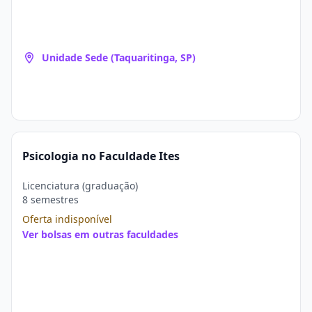
Unidade Sede (Taquaritinga, SP)
Psicologia no Faculdade Ites
Licenciatura (graduação)
8 semestres
Oferta indisponível
Ver bolsas em outras faculdades