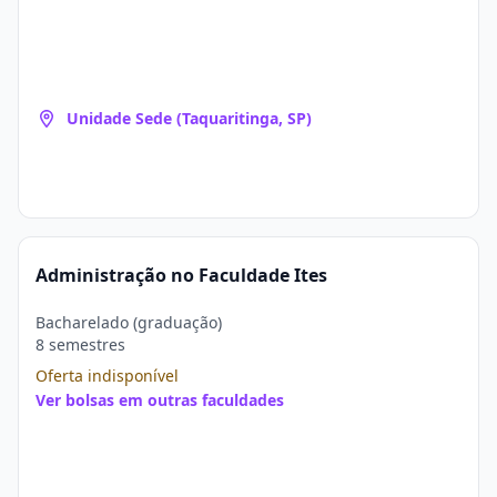
Unidade Sede (Taquaritinga, SP)
Administração no Faculdade Ites
Bacharelado (graduação)
8 semestres
Oferta indisponível
Ver bolsas em outras faculdades