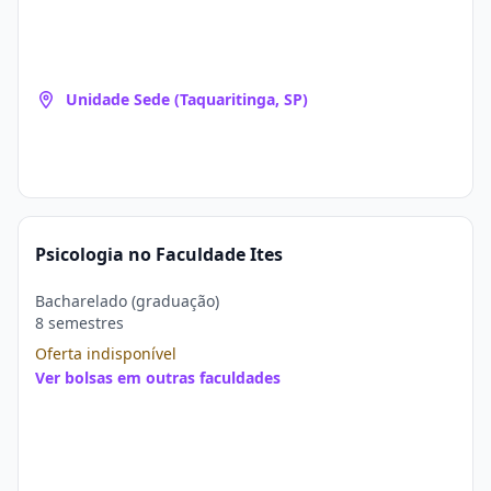
Unidade Sede (Taquaritinga, SP)
Psicologia no Faculdade Ites
Bacharelado (graduação)
8 semestres
Oferta indisponível
Ver bolsas em outras faculdades