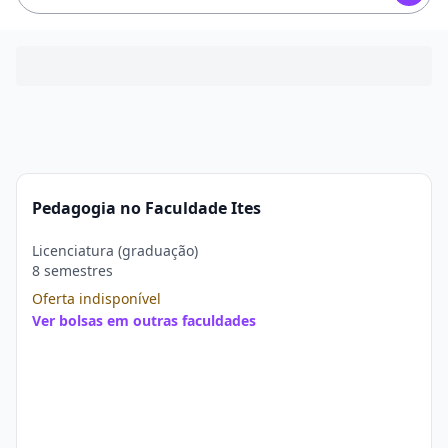
Pedagogia no Faculdade Ites
Licenciatura (graduação)
8 semestres
Oferta indisponível
Ver bolsas em outras faculdades