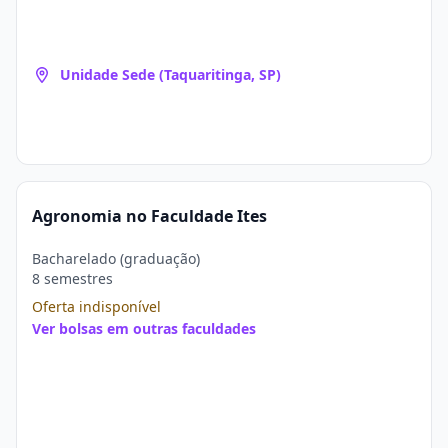
Unidade Sede (Taquaritinga, SP)
Agronomia no Faculdade Ites
Bacharelado (graduação)
8 semestres
Oferta indisponível
Ver bolsas em outras faculdades