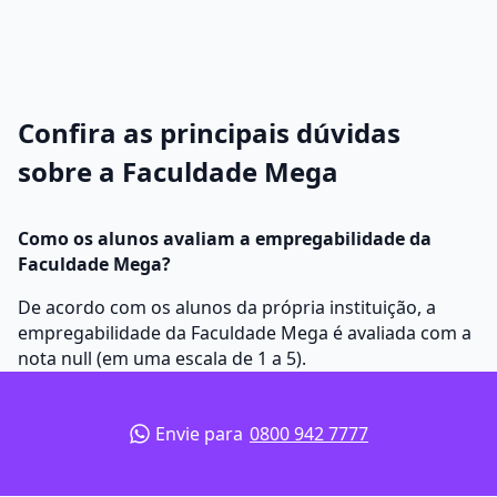
Confira as principais dúvidas
sobre a Faculdade Mega
Como os alunos avaliam a empregabilidade da
Faculdade Mega?
De acordo com os alunos da própria instituição, a
empregabilidade da Faculdade Mega é avaliada com a
nota null (em uma escala de 1 a 5).
Envie para
0800 942 7777