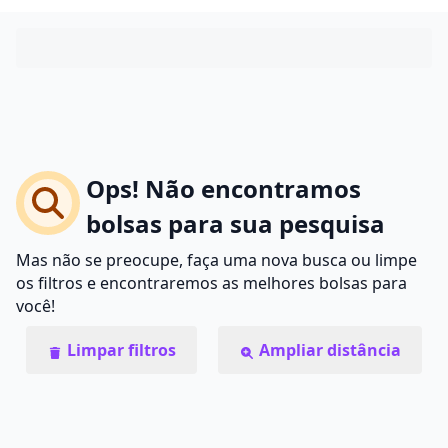
Ops! Não encontramos
bolsas para sua pesquisa
Mas não se preocupe, faça uma nova busca ou limpe
os filtros e encontraremos as melhores bolsas para
você!
Limpar filtros
Ampliar distância