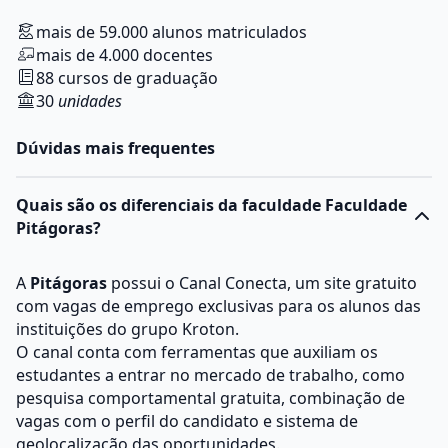
mais de 59.000 alunos matriculados
mais de 4.000 docentes
88 cursos de graduação
30
unidades
Dúvidas mais frequentes
Quais são os diferenciais da faculdade Faculdade
Pitágoras?
A
Pitágoras
possui o Canal Conecta, um site gratuito
com vagas de emprego exclusivas para os alunos das
instituições do grupo Kroton.
O canal conta com ferramentas que auxiliam os
estudantes a entrar no mercado de trabalho, como
pesquisa comportamental gratuita, combinação de
vagas com o perfil do candidato e sistema de
geolocalização das oportunidades.