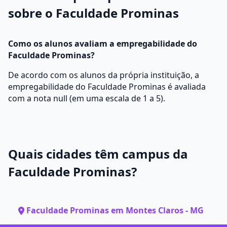
sobre o Faculdade Prominas
Como os alunos avaliam a empregabilidade do
Faculdade Prominas?
De acordo com os alunos da própria instituição, a
empregabilidade do Faculdade Prominas é avaliada
com a nota null (em uma escala de 1 a 5).
Quais cidades têm campus da
Faculdade Prominas?
Faculdade Prominas em Montes Claros - MG