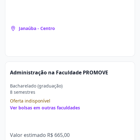
Janaúba - Centro
Administração na Faculdade PROMOVE
Bacharelado (graduação)
8 semestres
Oferta indisponível
Ver bolsas em outras faculdades
Valor estimado
R$ 665,00