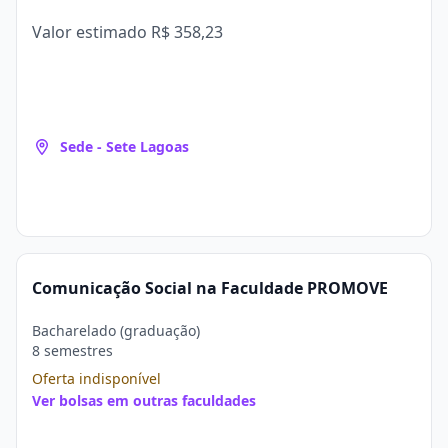
Valor estimado
R$ 358,23
Sede - Sete Lagoas
Comunicação Social na Faculdade PROMOVE
Bacharelado (graduação)
8 semestres
Oferta indisponível
Ver bolsas em outras faculdades