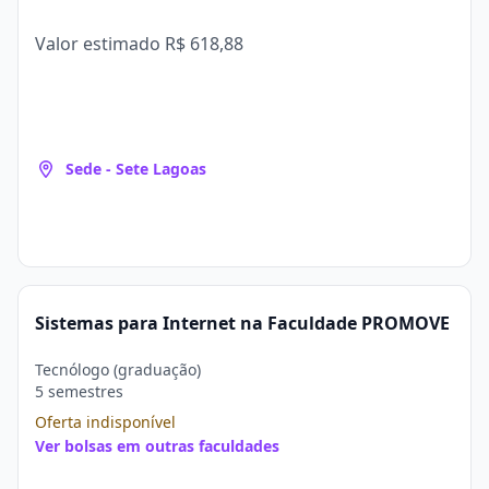
Valor estimado
R$ 618,88
Sede - Sete Lagoas
Sistemas para Internet na Faculdade PROMOVE
Tecnólogo (graduação)
5 semestres
Oferta indisponível
Ver bolsas em outras faculdades