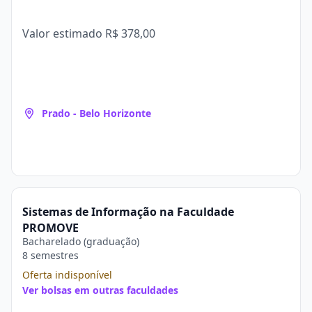
Valor estimado
R$ 378,00
Prado - Belo Horizonte
Sistemas de Informação na Faculdade
PROMOVE
Bacharelado (graduação)
8 semestres
Oferta indisponível
Ver bolsas em outras faculdades