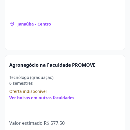
Janaúba - Centro
Agronegócio na Faculdade PROMOVE
Tecnólogo (graduação)
6 semestres
Oferta indisponível
Ver bolsas em outras faculdades
Valor estimado
R$ 577,50