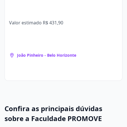
Valor estimado
R$ 431,90
João Pinheiro - Belo Horizonte
Confira as principais dúvidas
sobre a Faculdade PROMOVE