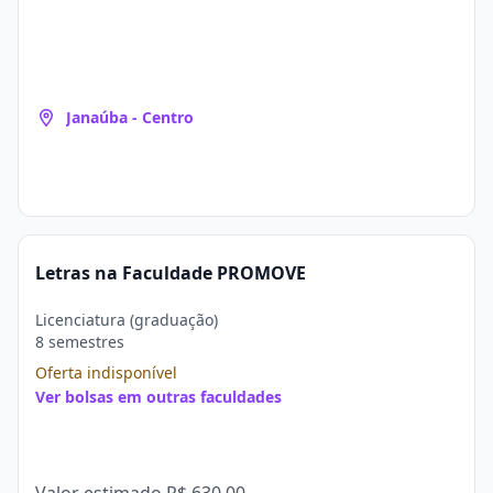
Janaúba - Centro
Letras na Faculdade PROMOVE
Licenciatura (graduação)
8 semestres
Oferta indisponível
Ver bolsas em outras faculdades