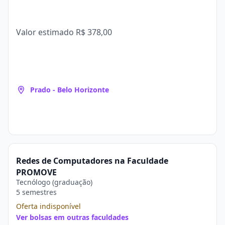
Valor estimado
R$ 378,00
Prado - Belo Horizonte
Redes de Computadores na Faculdade
PROMOVE
Tecnólogo (graduação)
5 semestres
Oferta indisponível
Ver bolsas em outras faculdades