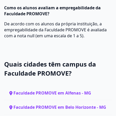
Como os alunos avaliam a empregabilidade da
Faculdade PROMOVE?
De acordo com os alunos da própria instituição, a
empregabilidade da Faculdade PROMOVE é avaliada
com a nota null (em uma escala de 1 a 5).
Quais cidades têm campus da
Faculdade PROMOVE?
Faculdade PROMOVE em Alfenas - MG
Faculdade PROMOVE em Belo Horizonte - MG