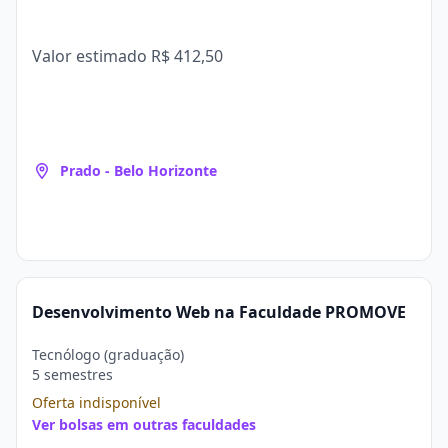
Valor estimado
R$ 412,50
Prado - Belo Horizonte
Desenvolvimento Web na Faculdade PROMOVE
Tecnólogo (graduação)
5 semestres
Oferta indisponível
Ver bolsas em outras faculdades