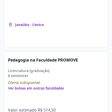
Janaúba - Centro
Pedagogia na Faculdade PROMOVE
Licenciatura (graduação)
8 semestres
Oferta indisponível
Ver bolsas em outras faculdades
Valor estimado
R$ 514,50