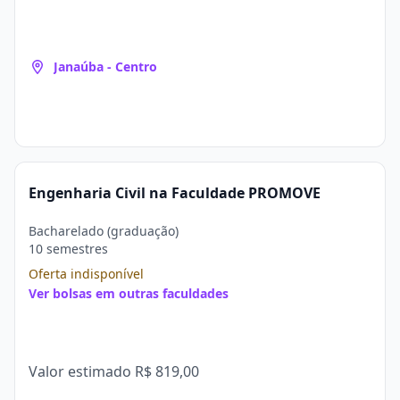
Janaúba - Centro
Engenharia Civil na Faculdade PROMOVE
Bacharelado (graduação)
10 semestres
Oferta indisponível
Ver bolsas em outras faculdades
Valor estimado
R$ 819,00