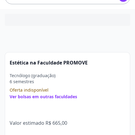
Estética na Faculdade PROMOVE
Tecnólogo (graduação)
6 semestres
Oferta indisponível
Ver bolsas em outras faculdades
Valor estimado
R$ 665,00