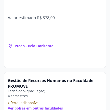
Valor estimado
R$ 378,00
Prado - Belo Horizonte
Gestão de Recursos Humanos na Faculdade
PROMOVE
Tecnólogo (graduação)
4 semestres
Oferta indisponível
Ver bolsas em outras faculdades