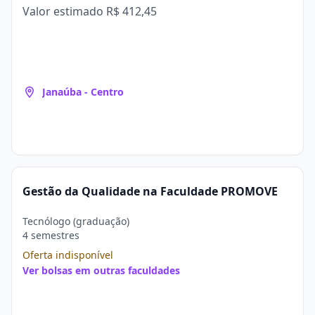
Valor estimado
R$ 412,45
Janaúba - Centro
Gestão da Qualidade na Faculdade PROMOVE
Tecnólogo (graduação)
4 semestres
Oferta indisponível
Ver bolsas em outras faculdades