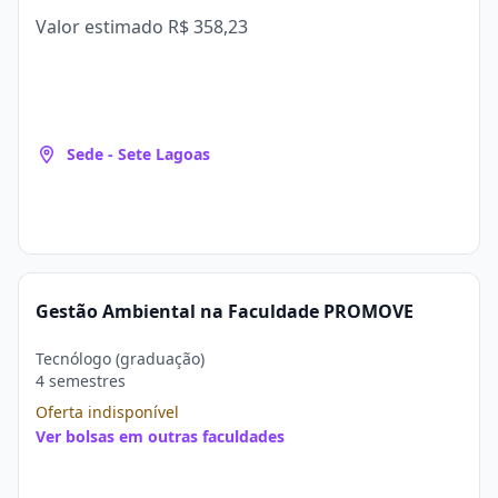
Valor estimado
R$ 358,23
Sede - Sete Lagoas
Gestão Ambiental na Faculdade PROMOVE
Tecnólogo (graduação)
4 semestres
Oferta indisponível
Ver bolsas em outras faculdades