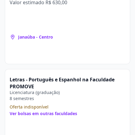
Valor estimado
R$ 630,00
Janaúba - Centro
Letras - Português e Espanhol na Faculdade
PROMOVE
Licenciatura (graduação)
8 semestres
Oferta indisponível
Ver bolsas em outras faculdades