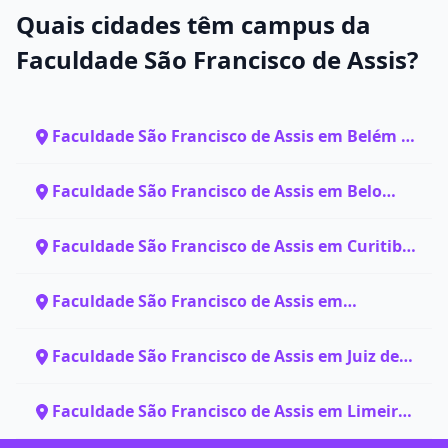
Quais cidades têm campus da
Faculdade São Francisco de Assis?
Faculdade São Francisco de Assis em Belém -
PA
Faculdade São Francisco de Assis em Belo
Horizonte - MG
Faculdade São Francisco de Assis em Curitiba
- PR
Faculdade São Francisco de Assis em
Fortaleza - CE
Faculdade São Francisco de Assis em Juiz de
Fora - MG
Faculdade São Francisco de Assis em Limeira
- SP