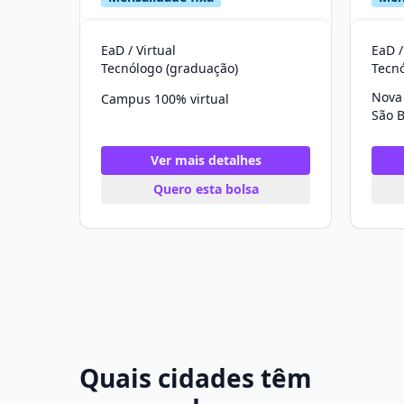
EaD / Virtual
EaD /
Tecnólogo (graduação)
Tecn
Nova 
Campus 100% virtual
Ver mais detalhes
Quero esta bolsa
Quais cidades têm