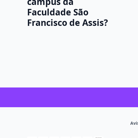
campus da
Faculdade São
Francisco de Assis?
Avi