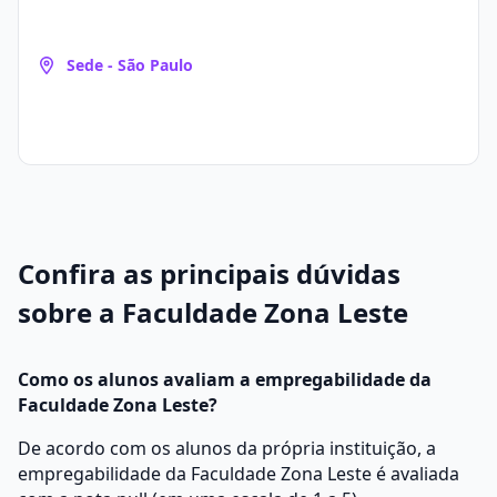
Sede - São Paulo
Confira as principais dúvidas
sobre a Faculdade Zona Leste
Como os alunos avaliam a empregabilidade da
Faculdade Zona Leste?
De acordo com os alunos da própria instituição, a
empregabilidade da Faculdade Zona Leste é avaliada