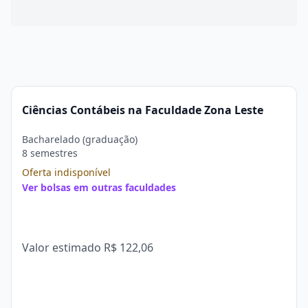
Ciências Contábeis na Faculdade Zona Leste
Bacharelado (graduação)
8 semestres
Oferta indisponível
Ver bolsas em outras faculdades
Valor estimado
R$ 122,06