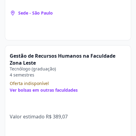
Sede - São Paulo
Gestão de Recursos Humanos na Faculdade
Zona Leste
Tecnólogo (graduação)
4 semestres
Oferta indisponível
Ver bolsas em outras faculdades
Valor estimado
R$ 389,07