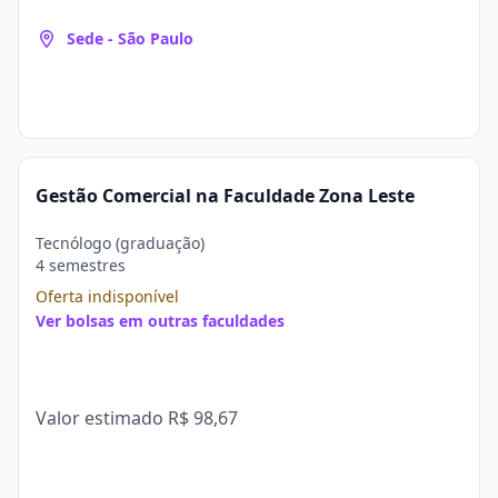
Sede - São Paulo
Gestão Comercial na Faculdade Zona Leste
Tecnólogo (graduação)
4 semestres
Oferta indisponível
Ver bolsas em outras faculdades
Valor estimado
R$ 98,67