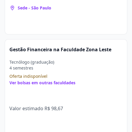
Sede - São Paulo
Gestão Financeira na Faculdade Zona Leste
Tecnólogo (graduação)
4 semestres
Oferta indisponível
Ver bolsas em outras faculdades
Valor estimado
R$ 98,67