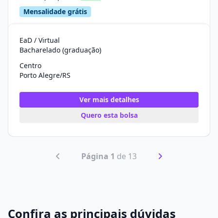
Mensalidade grátis
EaD / Virtual
Bacharelado (graduação)
Centro
Porto Alegre/RS
Ver mais detalhes
Quero esta bolsa
Página 1
de 13
Confira as principais dúvidas