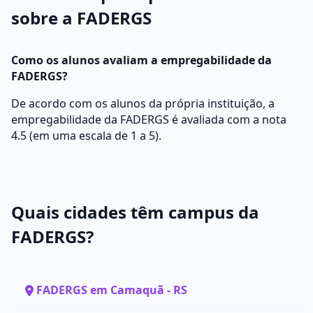
sobre a FADERGS
Como os alunos avaliam a empregabilidade da
FADERGS?
De acordo com os alunos da própria instituição, a
empregabilidade da FADERGS é avaliada com a nota
4.5 (em uma escala de 1 a 5).
Quais cidades têm campus da
FADERGS?
FADERGS em Camaquã - RS