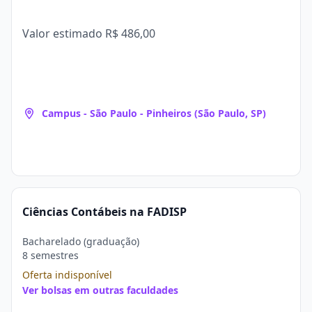
Valor estimado
R$ 486,00
Campus - São Paulo - Pinheiros (São Paulo, SP)
Ciências Contábeis na FADISP
Bacharelado (graduação)
8 semestres
Oferta indisponível
Ver bolsas em outras faculdades