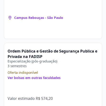
Campus Rebouças - São Paulo
Ordem Pública e Gestão de Segurança Publica e
Privada na FADISP
Especialização (pós-graduação)
3 semestres
Oferta indisponível
Ver bolsas em outras faculdades
Valor estimado
R$ 574,20