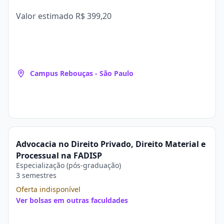
Valor estimado
R$ 399,20
Campus Rebouças - São Paulo
Advocacia no Direito Privado, Direito Material e
Processual na FADISP
Especialização (pós-graduação)
3 semestres
Oferta indisponível
Ver bolsas em outras faculdades