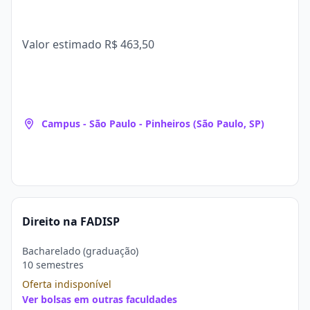
Valor estimado
R$ 463,50
Campus - São Paulo - Pinheiros (São Paulo, SP)
Direito na FADISP
Bacharelado (graduação)
10 semestres
Oferta indisponível
Ver bolsas em outras faculdades