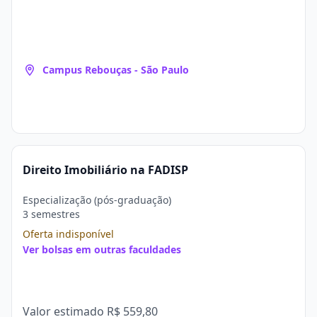
Campus Rebouças - São Paulo
Direito Imobiliário na FADISP
Especialização (pós-graduação)
3 semestres
Oferta indisponível
Ver bolsas em outras faculdades
Valor estimado
R$ 559,80