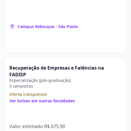
Campus Rebouças - São Paulo
Recuperação de Empresas e Falências na
FADISP
Especialização (pós-graduação)
3 semestres
Oferta indisponível
Ver bolsas em outras faculdades
Valor estimado
R$ 675,90