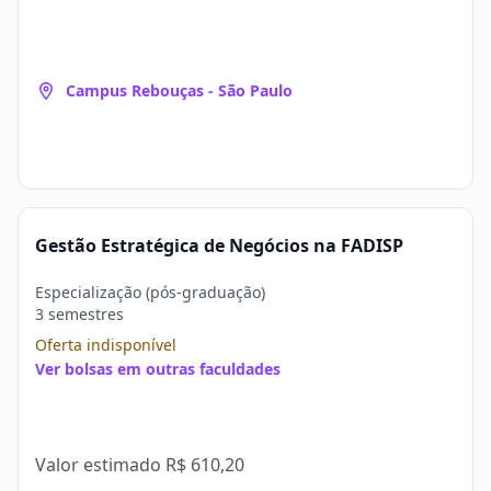
Campus Rebouças - São Paulo
Gestão Estratégica de Negócios na FADISP
Especialização (pós-graduação)
3 semestres
Oferta indisponível
Ver bolsas em outras faculdades
Valor estimado
R$ 610,20