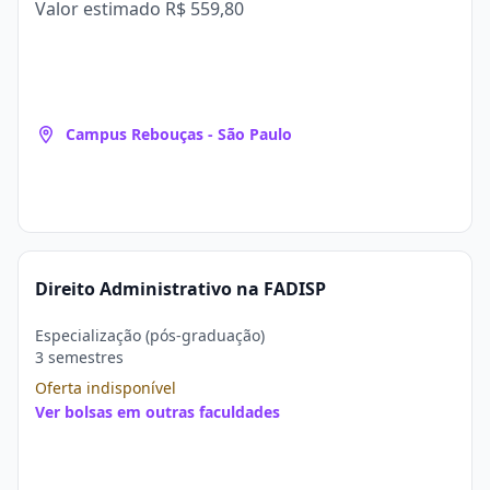
Valor estimado
R$ 559,80
Campus Rebouças - São Paulo
Direito Administrativo na FADISP
Especialização (pós-graduação)
3 semestres
Oferta indisponível
Ver bolsas em outras faculdades