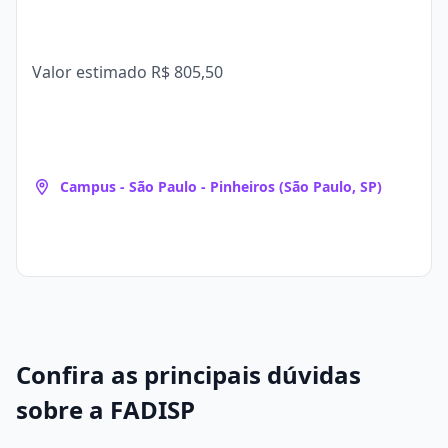
Valor estimado
R$ 805,50
Campus - São Paulo - Pinheiros (São Paulo, SP)
Confira as principais dúvidas
sobre a FADISP