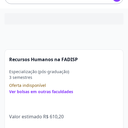
Recursos Humanos na FADISP
Especialização (pós-graduação)
3 semestres
Oferta indisponível
Ver bolsas em outras faculdades
Valor estimado
R$ 610,20