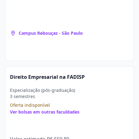
Campus Rebouças - São Paulo
Direito Empresarial na FADISP
Especialização (pós-graduação)
3 semestres
Oferta indisponível
Ver bolsas em outras faculdades