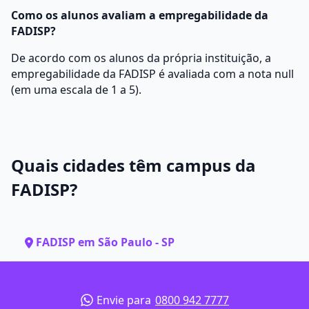
Como os alunos avaliam a empregabilidade da
FADISP?
De acordo com os alunos da própria instituição, a
empregabilidade da FADISP é avaliada com a nota null
(em uma escala de 1 a 5).
Quais cidades têm campus da
FADISP?
FADISP em São Paulo - SP
Envie para
0800 942 7777