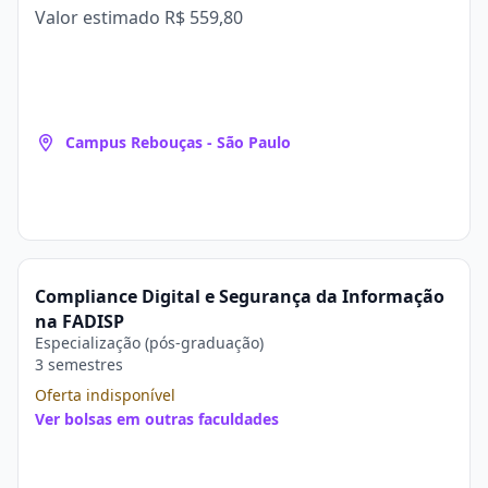
Valor estimado
R$ 559,80
Campus Rebouças - São Paulo
Compliance Digital e Segurança da Informação
na FADISP
Especialização (pós-graduação)
3 semestres
Oferta indisponível
Ver bolsas em outras faculdades