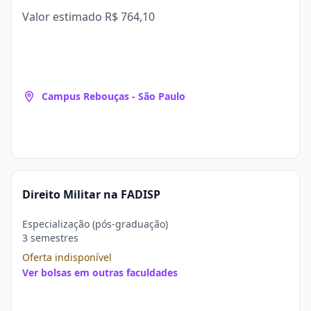
Valor estimado
R$ 764,10
Campus Rebouças - São Paulo
Direito Militar na FADISP
Especialização (pós-graduação)
3 semestres
Oferta indisponível
Ver bolsas em outras faculdades