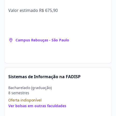
Valor estimado
R$ 675,90
Campus Rebouças - São Paulo
Sistemas de Informação na FADISP
Bacharelado (graduação)
8 semestres
Oferta indisponível
Ver bolsas em outras faculdades