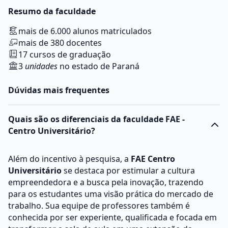
Resumo da faculdade
mais de 6.000 alunos matriculados
mais de 380 docentes
17 cursos de graduação
3
unidades
no estado de Paraná
Dúvidas mais frequentes
Quais são os diferenciais da faculdade FAE -
Centro Universitário?
Além do incentivo à pesquisa, a
FAE Centro
Universitário
se destaca por estimular a cultura
empreendedora e a busca pela inovação, trazendo
para os estudantes uma visão prática do mercado de
trabalho. Sua equipe de professores também é
conhecida por ser experiente, qualificada e focada em