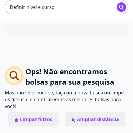
Definir nível e curso
Ops! Não encontramos
bolsas para sua pesquisa
Mas não se preocupe, faça uma nova busca ou limpe
os filtros e encontraremos as melhores bolsas para
você!
Limpar filtros
Ampliar distância