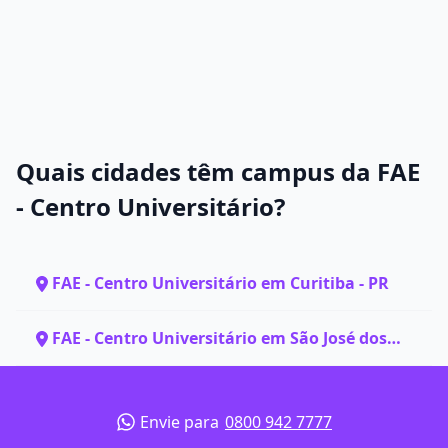
Quais cidades têm campus da FAE
- Centro Universitário?
FAE - Centro Universitário em Curitiba - PR
FAE - Centro Universitário em São José dos
Pinhais - PR
Envie para
0800 942 7777