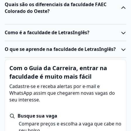
Quais são os diferenciais da faculdade FAEC
Colorado do Oeste?
Como é a faculdade de LetrasInglês?
O que se aprende na faculdade de LetrasInglês?
Com o Guia da Carreira, entrar na
faculdade é muito mais fácil
Cadastre-se e receba alertas por e-mail e
WhatsApp assim que chegarem novas vagas do
seu interesse.
Busque sua vaga
Compare preços e escolha a vaga que cabe no
seu bolso