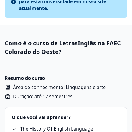
para esta universidade em nosso site
atualmente.
Como é o curso de LetrasInglês na FAEC
Colorado do Oeste?
Resumo do curso
Área de conhecimento: Linguagens e arte
Duração: até 12 semestres
O que você vai aprender?
The History Of English Language