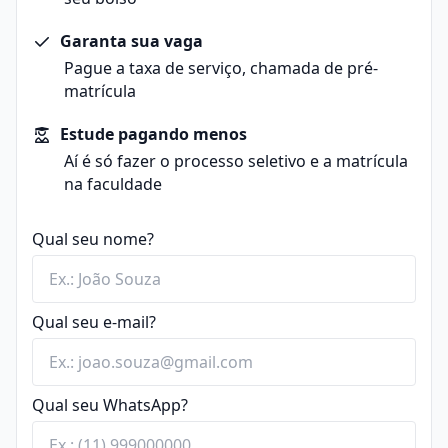
Garanta sua vaga
Pague a taxa de serviço, chamada de pré-
matrícula
Estude pagando menos
Aí é só fazer o processo seletivo e a matrícula
na faculdade
Qual seu nome?
Qual seu e-mail?
Qual seu WhatsApp?