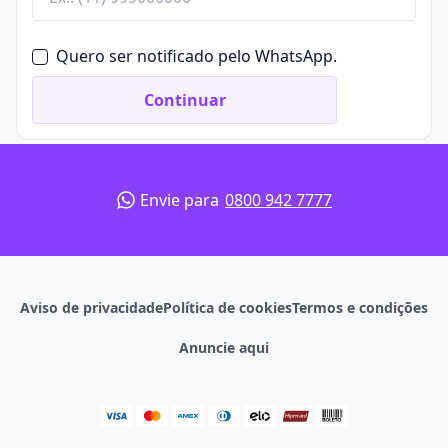
Quero ser notificado pelo WhatsApp.
Continuar
Envie para
0800 942 7777
Aviso de privacidade
Política de cookies
Termos e condições
Anuncie aqui