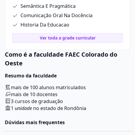
Semântica E Pragmática
Comunicação Oral Na Docência
Historia Da Educacao
Ver toda a grade curricular
Como é a faculdade FAEC Colorado do
Oeste
Resumo da faculdade
mais de 100 alunos matriculados
mais de 10 docentes
3 cursos de graduação
1
unidade
no estado de Rondônia
Dúvidas mais frequentes