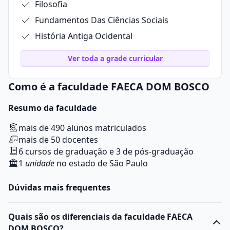
Filosofia
Fundamentos Das Ciências Sociais
História Antiga Ocidental
Ver toda a grade curricular
Como é a faculdade FAECA DOM BOSCO
Resumo da faculdade
mais de 490 alunos matriculados
mais de 50 docentes
6 cursos de graduação e 3 de pós-graduação
1
unidade
no estado de São Paulo
Dúvidas mais frequentes
Quais são os diferenciais da faculdade FAECA
DOM BOSCO?