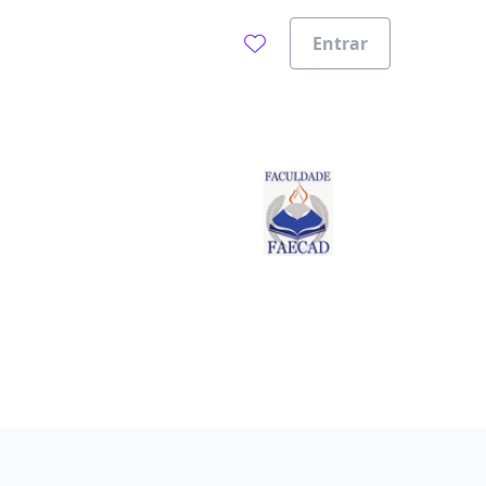
Entrar