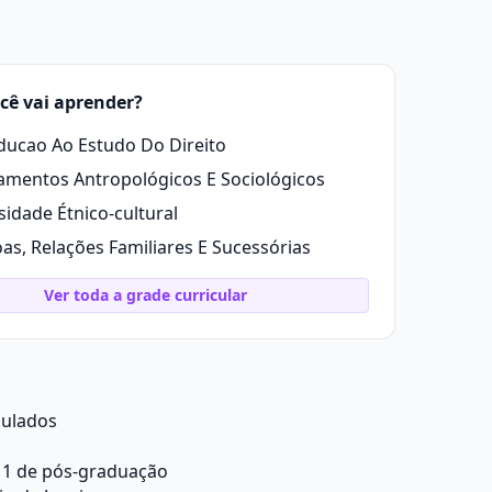
cê vai aprender?
ducao Ao Estudo Do Direito
mentos Antropológicos E Sociológicos
sidade Étnico-cultural
as, Relações Familiares E Sucessórias
Ver toda a grade curricular
culados
 1 de pós-graduação