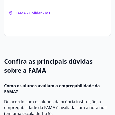
FAMA - Colider - MT
Confira as principais dúvidas
sobre a FAMA
Como os alunos avaliam a empregabilidade da
FAMA?
De acordo com os alunos da própria instituição, a
empregabilidade da FAMA é avaliada com a nota null
(em uma escala de 1 a 5).