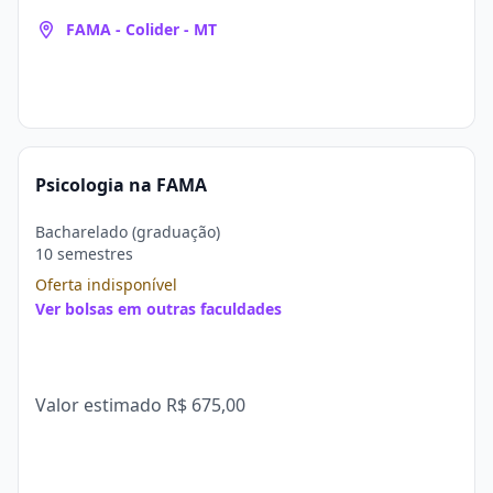
FAMA - Colider - MT
Psicologia na FAMA
Bacharelado (graduação)
10 semestres
Oferta indisponível
Ver bolsas em outras faculdades
Valor estimado
R$ 675,00