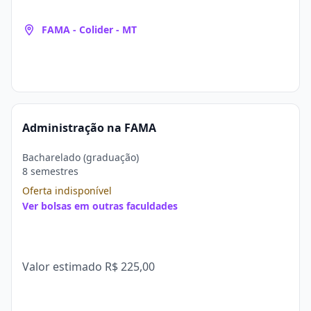
FAMA - Colider - MT
Administração na FAMA
Bacharelado (graduação)
8 semestres
Oferta indisponível
Ver bolsas em outras faculdades
Valor estimado
R$ 225,00