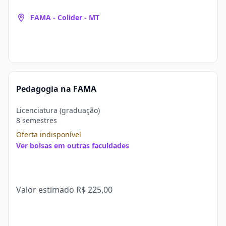
FAMA - Colider - MT
Pedagogia na FAMA
Licenciatura (graduação)
8 semestres
Oferta indisponível
Ver bolsas em outras faculdades
Valor estimado
R$ 225,00