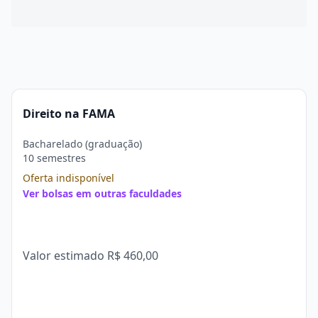
Direito na FAMA
Bacharelado (graduação)
10 semestres
Oferta indisponível
Ver bolsas em outras faculdades
Valor estimado
R$ 460,00