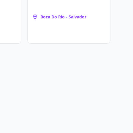
Boca Do Rio - Salvador