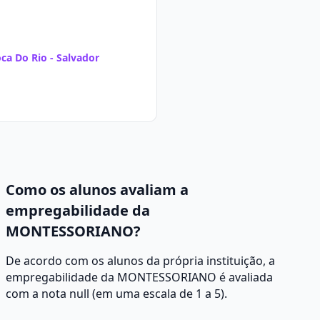
ca Do Rio - Salvador
Como os alunos avaliam a
empregabilidade da
MONTESSORIANO?
De acordo com os alunos da própria instituição, a
empregabilidade da MONTESSORIANO é avaliada
com a nota null (em uma escala de 1 a 5).