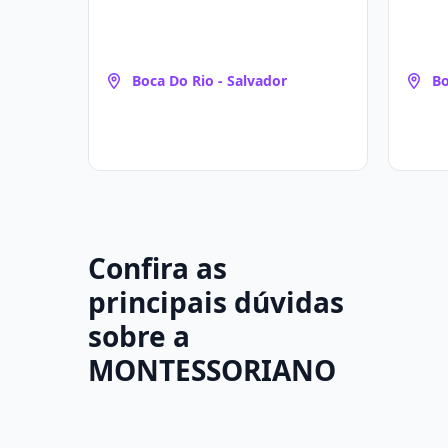
Boca Do Rio - Salvador
Bo
Confira as
principais dúvidas
sobre a
MONTESSORIANO