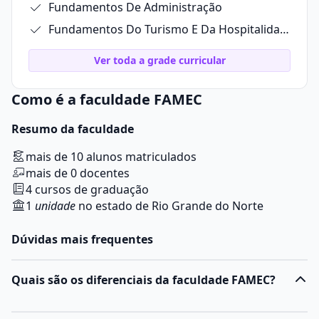
Fundamentos De Administração
Fundamentos Do Turismo E Da Hospitalidade
Ver toda a grade curricular
Como é a faculdade FAMEC
Resumo da faculdade
mais de 10 alunos matriculados
mais de 0 docentes
4 cursos de graduação
1
unidade
no estado de Rio Grande do Norte
Dúvidas mais frequentes
Quais são os diferenciais da faculdade FAMEC?