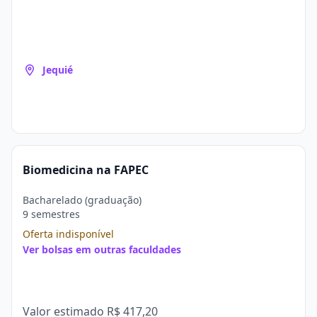
Jequié
Biomedicina na FAPEC
Bacharelado (graduação)
9 semestres
Oferta indisponível
Ver bolsas em outras faculdades
Valor estimado
R$ 417,20