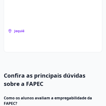
Jequié
Confira as principais dúvidas
sobre a FAPEC
Como os alunos avaliam a empregabilidade da
FAPEC?