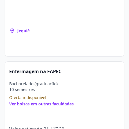
Jequié
Enfermagem na FAPEC
Bacharelado (graduação)
10 semestres
Oferta indisponível
Ver bolsas em outras faculdades