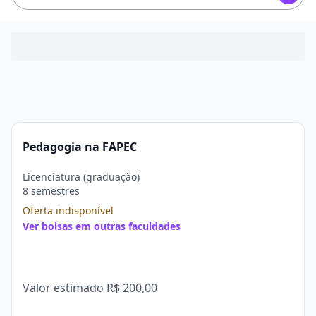
Pedagogia na FAPEC
Licenciatura (graduação)
8 semestres
Oferta indisponível
Ver bolsas em outras faculdades
Valor estimado
R$ 200,00