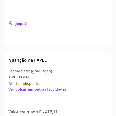
Jequié
Nutrição na FAPEC
Bacharelado (graduação)
8 semestres
Oferta indisponível
Ver bolsas em outras faculdades
Valor estimado
R$ 417,11