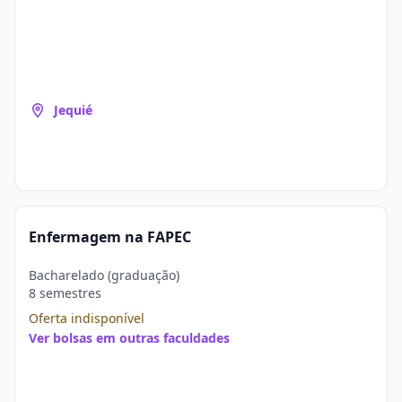
Jequié
Enfermagem na FAPEC
Bacharelado (graduação)
8 semestres
Oferta indisponível
Ver bolsas em outras faculdades