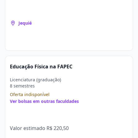
Jequié
Educação Física na FAPEC
Licenciatura (graduação)
8 semestres
Oferta indisponível
Ver bolsas em outras faculdades
Valor estimado
R$ 220,50