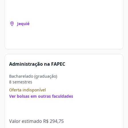
Jequié
Administração na FAPEC
Bacharelado (graduação)
8 semestres
Oferta indisponível
Ver bolsas em outras faculdades
Valor estimado
R$ 294,75