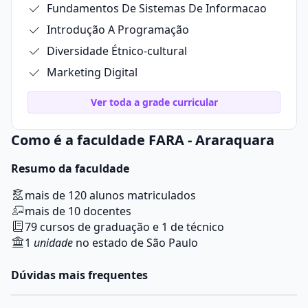
Fundamentos De Sistemas De Informacao
Introdução A Programação
Diversidade Étnico-cultural
Marketing Digital
Ver toda a grade curricular
Como é a faculdade FARA - Araraquara
Resumo da faculdade
mais de 120 alunos matriculados
mais de 10 docentes
79 cursos de graduação e 1 de técnico
1
unidade
no estado de São Paulo
Dúvidas mais frequentes