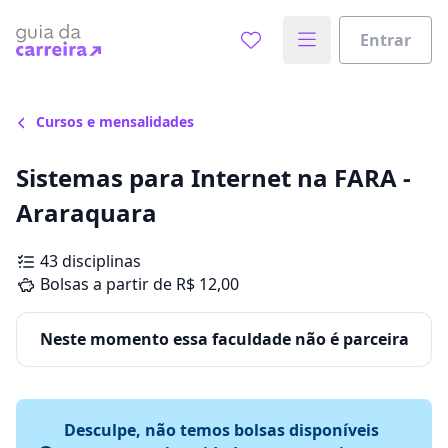
Entrar
Cursos e mensalidades
Sistemas para Internet na FARA -
Araraquara
43 disciplinas
Bolsas a partir de R$ 12,00
Neste momento essa faculdade não é parceira
Desculpe, não temos bolsas disponíveis